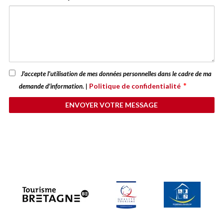
J'accepte l'utilisation de mes données personnelles dans le cadre de ma
*
Politique de confidentialité
demande d'information. |