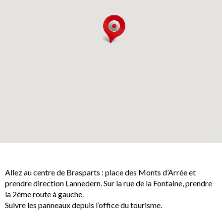
Allez au centre de Brasparts : place des Monts d’Arrée et
prendre direction Lannedern. Sur la rue de la Fontaine, prendre
la 2ème route à gauche.
Suivre les panneaux depuis l’office du tourisme.