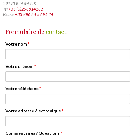
29190 BRASPARTS
Tel
+33 (0)298814162
Mobile
+33 (0)6 84 57 96 24
Formulaire de
contact
Votre nom
*
Votre prénom
*
Votre téléphone
*
Votre adresse électronique
*
Commentaires / Questions
*