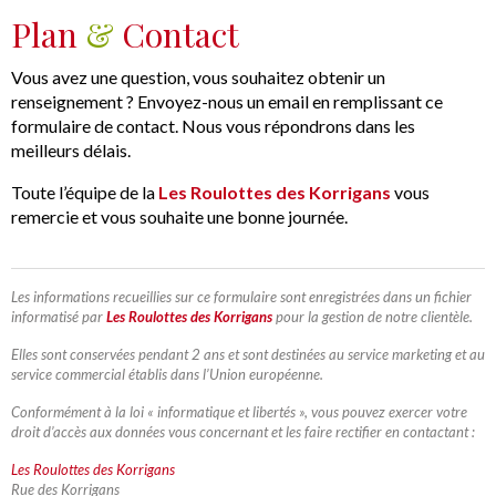
Plan
&
Contact
Vous avez une question, vous souhaitez obtenir un
renseignement ? Envoyez-nous un email en remplissant ce
formulaire de contact. Nous vous répondrons dans les
meilleurs délais.
Toute l’équipe de la
Les Roulottes des Korrigans
vous
remercie et vous souhaite une bonne journée.
Les informations recueillies sur ce formulaire sont enregistrées dans un fichier
informatisé par
Les Roulottes des Korrigans
pour la gestion de notre clientèle.
Elles sont conservées pendant 2 ans et sont destinées au service marketing et au
service commercial établis dans l’Union européenne.
Conformément à la loi « informatique et libertés », vous pouvez exercer votre
droit d’accès aux données vous concernant et les faire rectifier en contactant :
Les Roulottes des Korrigans
Rue des Korrigans